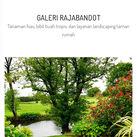
GALERI RAJABANDOT
Tanaman hias, bibit buah tropis, dan layanan landscaping taman
rumah