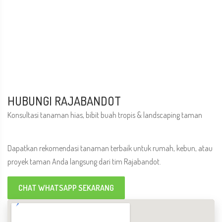
HUBUNGI RAJABANDOT
Konsultasi tanaman hias, bibit buah tropis & landscaping taman
Dapatkan rekomendasi tanaman terbaik untuk rumah, kebun, atau
proyek taman Anda langsung dari tim Rajabandot.
CHAT WHATSAPP SEKARANG