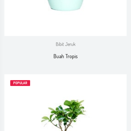
Bibit Jeruk
Buah Tropis
POPULAR