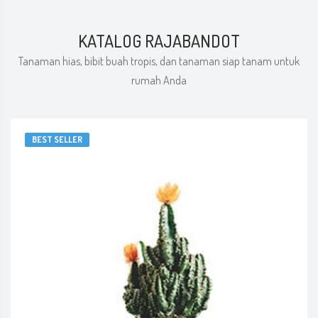
KATALOG RAJABANDOT
Tanaman hias, bibit buah tropis, dan tanaman siap tanam untuk
rumah Anda
BEST SELLER