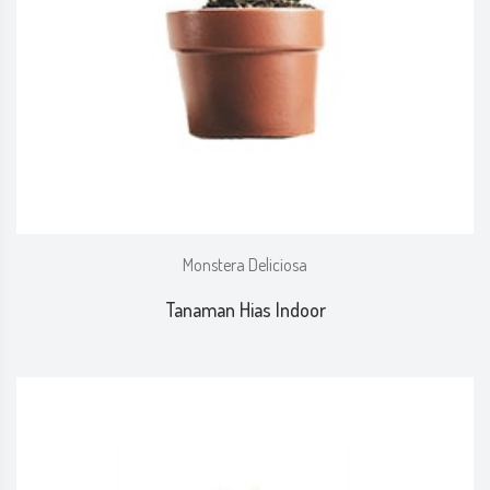
Monstera Deliciosa
Tanaman Hias Indoor