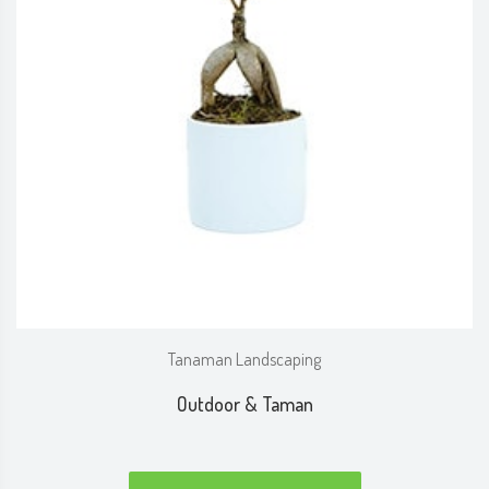
Tanaman Landscaping
Outdoor & Taman