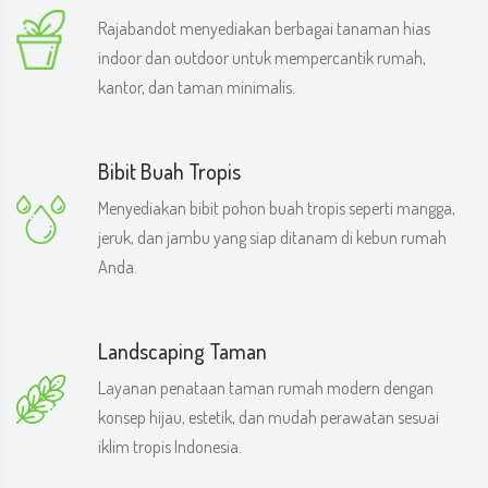
Rajabandot menyediakan berbagai tanaman hias
indoor dan outdoor untuk mempercantik rumah,
kantor, dan taman minimalis.
Bibit Buah Tropis
Menyediakan bibit pohon buah tropis seperti mangga,
jeruk, dan jambu yang siap ditanam di kebun rumah
Anda.
Landscaping Taman
Layanan penataan taman rumah modern dengan
konsep hijau, estetik, dan mudah perawatan sesuai
iklim tropis Indonesia.