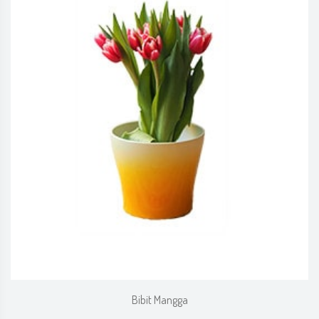
Bibit Mangga