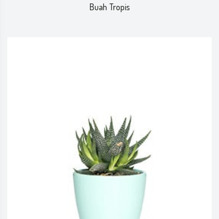
Buah Tropis