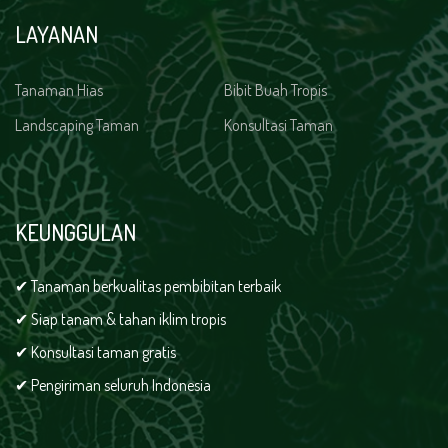
LAYANAN
Tanaman Hias
Bibit Buah Tropis
Landscaping Taman
Konsultasi Taman
KEUNGGULAN
✔ Tanaman berkualitas pembibitan terbaik
✔ Siap tanam & tahan iklim tropis
✔ Konsultasi taman gratis
✔ Pengiriman seluruh Indonesia