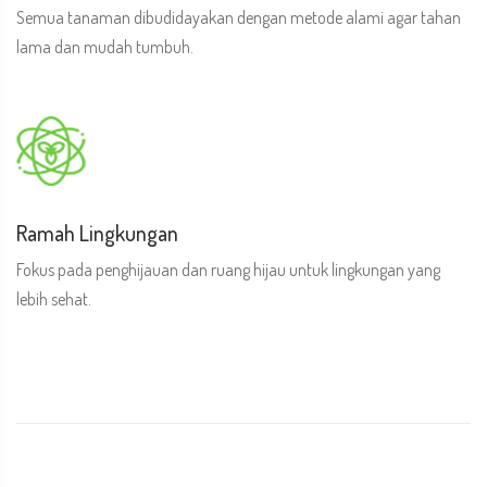
Semua tanaman dibudidayakan dengan metode alami agar tahan
lama dan mudah tumbuh.
Ramah Lingkungan
Fokus pada penghijauan dan ruang hijau untuk lingkungan yang
lebih sehat.