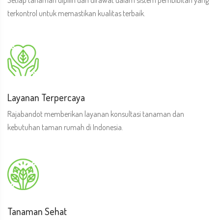
terkontrol untuk memastikan kualitas terbaik.
Layanan Terpercaya
Rajabandot memberikan layanan konsultasi tanaman dan
kebutuhan taman rumah di Indonesia.
Tanaman Sehat