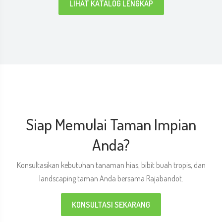
LIHAT KATALOG LENGKAP
Siap Memulai Taman Impian
Anda?
Konsultasikan kebutuhan tanaman hias, bibit buah tropis, dan
landscaping taman Anda bersama Rajabandot.
KONSULTASI SEKARANG